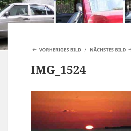
VORHERIGES BILD
NÄCHSTES BILD
IMG_1524