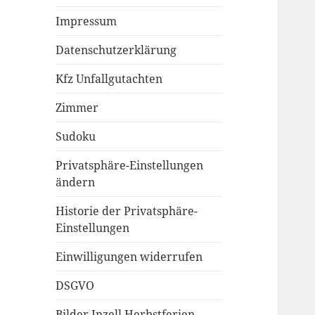
Impressum
Datenschutzerklärung
Kfz Unfallgutachten
Zimmer
Sudoku
Privatsphäre-Einstellungen
ändern
Historie der Privatsphäre-
Einstellungen
Einwilligungen widerrufen
DSGVO
Bilder Inzell Herbstferien