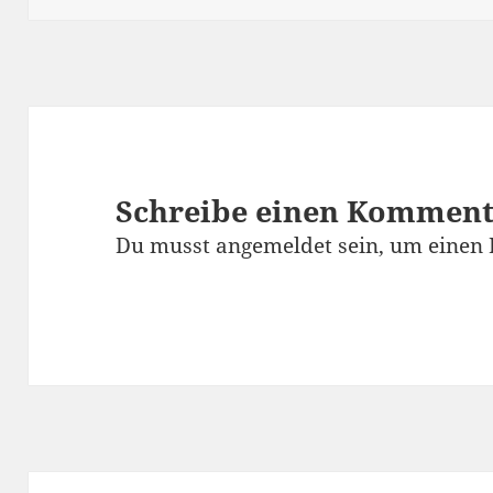
Schreibe einen Kommen
Du musst
angemeldet
sein, um einen
Beitragsnavigation